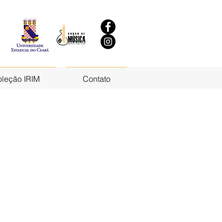
leção IRIM
Contato