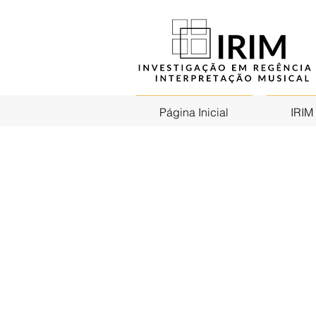
Página Inicial
IRIM