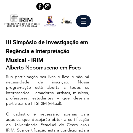
III Simpósio de Investigação em
Regência e Interpretação
Musical - IRIM
Alberto Nepomuceno em Foco
Sua participação nas lives é livre e não há
necessidade de inscrição. Nossa
programação está aberta a todos os
interessados – amadores, artistas, músicos,
professores, estudantes – que desejam
participar do III SIRIM (virtual).
O cadastro é necessário apenas para
aqueles que desejarão obter a certificação
da Universidade Estadual do Ceará e/ou
IRIM. Sua certificação estará condicionada à