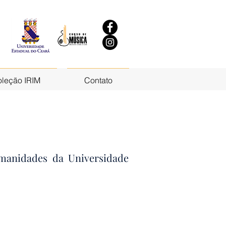
leção IRIM
Contato
manidades da Universidade