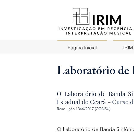
Página Inicial
IRIM
Laboratório de
O Laboratório de Banda Si
Estadual do Ceará – Curso d
Resolução 1346/2017 (CONSU)
O Laboratório de Banda Sinfôn